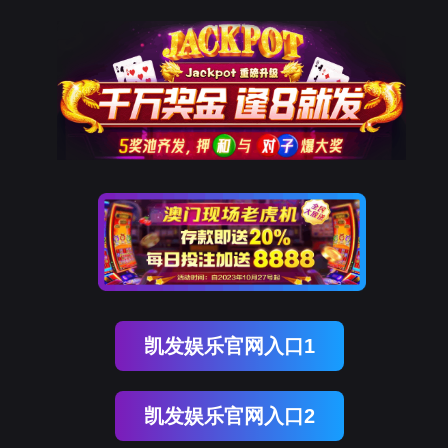
凯发天生赢家一触即发首页
凯发天生赢家一触即发